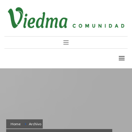
Home
Archivo