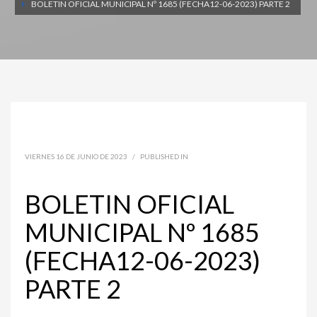
BOLETIN OFICIAL MUNICIPAL Nº 1685 (FECHA12-06-2023) PARTE 2
VIERNES 16 DE JUNIO DE 2023
/
PUBLISHED IN
BOLETIN OFICIAL
MUNICIPAL Nº 1685
(FECHA12-06-2023)
PARTE 2