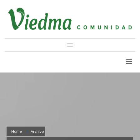
Home
Archivo