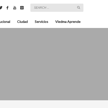
ucional
Ciudad
Servicios
Viedma Aprende