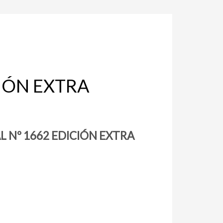
CIÓN EXTRA
L Nº 1662 EDICIÓN EXTRA