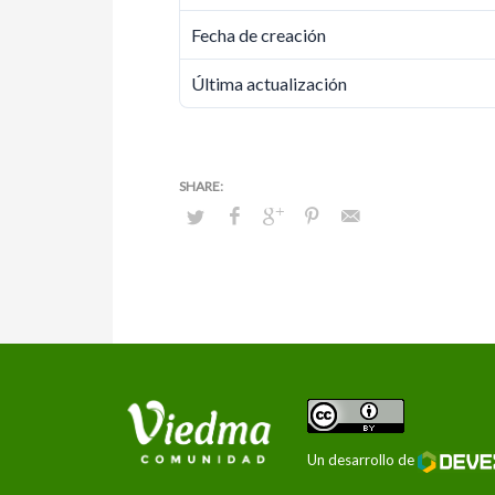
Fecha de creación
Última actualización
Un desarrollo de