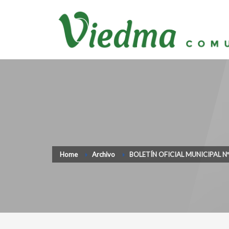
Home
Archivo
BOLETÍN OFICIAL MUNICIPAL N