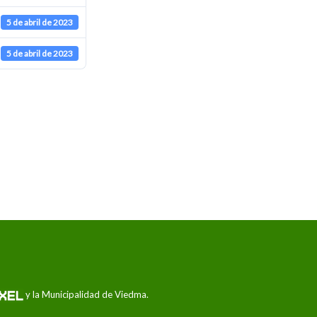
5 de abril de 2023
5 de abril de 2023
y la Municipalidad de Viedma.