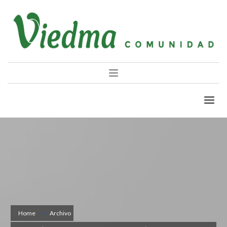
Home
Archivo