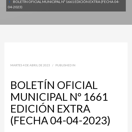
BOLETÍN OFICIAL MUNICIPAL Nº 1661 EDICIÓN EXTRA (FECHA 04-
04-2023)
MARTES 4 DE ABRIL DE 2023
/
PUBLISHED IN
BOLETÍN OFICIAL
MUNICIPAL Nº 1661
EDICIÓN EXTRA
(FECHA 04-04-2023)