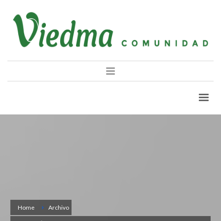
Home
Archivo