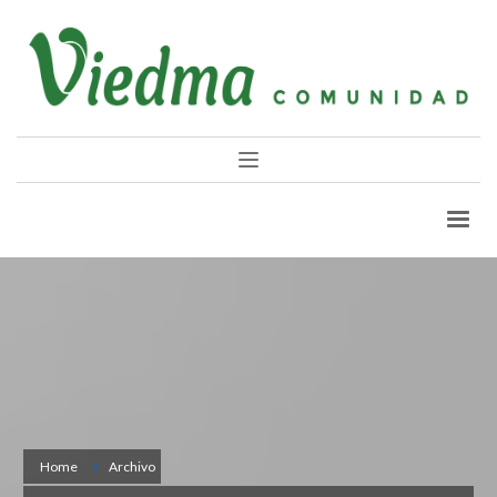
Home
Archivo