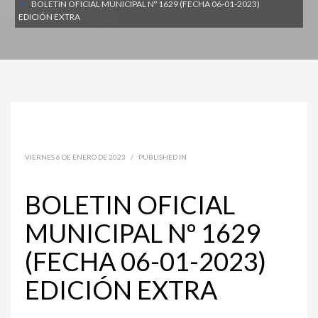
BOLETIN OFICIAL MUNICIPAL Nº 1629 (FECHA 06-01-2023)
EDICIÓN EXTRA
VIERNES 6 DE ENERO DE 2023
/
PUBLISHED IN
BOLETIN OFICIAL
MUNICIPAL Nº 1629
(FECHA 06-01-2023)
EDICIÓN EXTRA