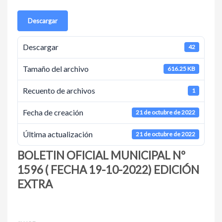
Descargar
Descargar
42
Tamaño del archivo
616.25 KB
Recuento de archivos
1
Fecha de creación
21 de octubre de 2022
Última actualización
21 de octubre de 2022
BOLETIN OFICIAL MUNICIPAL Nº
1596 ( FECHA 19-10-2022) EDICIÓN
EXTRA