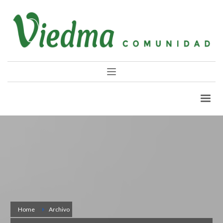
Home
Archivo