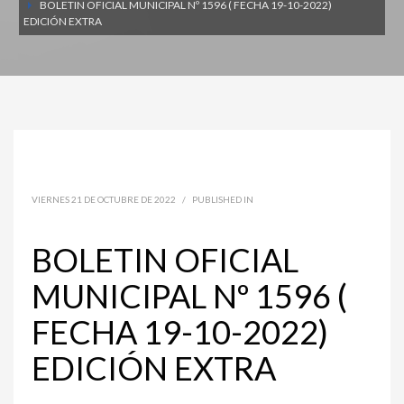
BOLETIN OFICIAL MUNICIPAL Nº 1596 ( FECHA 19-10-2022)
EDICIÓN EXTRA
VIERNES 21 DE OCTUBRE DE 2022
/
PUBLISHED IN
BOLETIN OFICIAL
MUNICIPAL Nº 1596 (
FECHA 19-10-2022)
EDICIÓN EXTRA