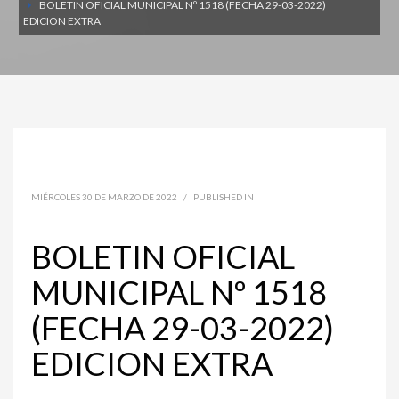
BOLETIN OFICIAL MUNICIPAL Nº 1518 (FECHA 29-03-2022)
EDICION EXTRA
MIÉRCOLES 30 DE MARZO DE 2022
/
PUBLISHED IN
BOLETIN OFICIAL
MUNICIPAL Nº 1518
(FECHA 29-03-2022)
EDICION EXTRA