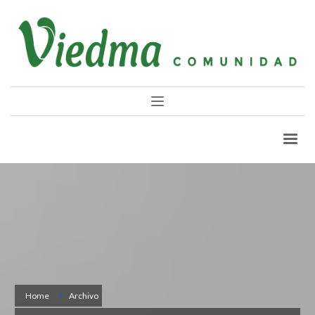
Home
Archivo