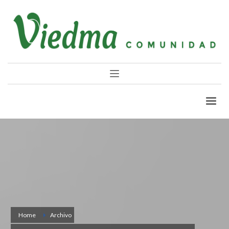
Home
Archivo