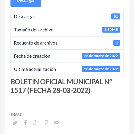
Descargar
Descargar
81
Tamaño del archivo
3.30 MB
Recuento de archivos
1
Fecha de creación
28 de marzo de 2022
Última actualización
28 de marzo de 2022
BOLETIN OFICIAL MUNICIPAL Nº
1517 (FECHA 28-03-2022)