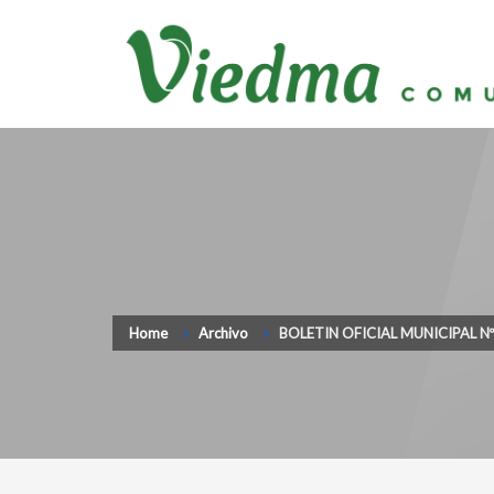
Home
Archivo
BOLETIN OFICIAL MUNICIPAL Nº