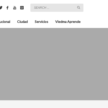
ucional
Ciudad
Servicios
Viedma Aprende