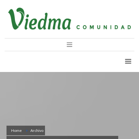
Home
Archivo