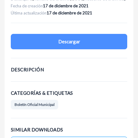
Fecha de creación
17 de diciembre de 2021
Última actualización
17 de diciembre de 2021
Descargar
DESCRIPCIÓN
CATEGORÍAS & ETIQUETAS
Boletín Oficial Municipal
SIMILAR DOWNLOADS