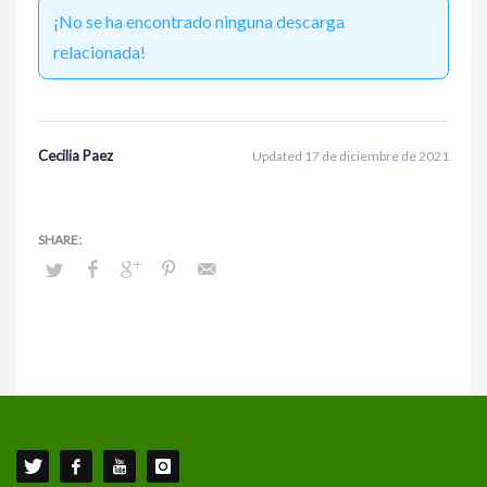
¡No se ha encontrado ninguna descarga
relacionada!
Cecilia Paez
Updated 17 de diciembre de 2021