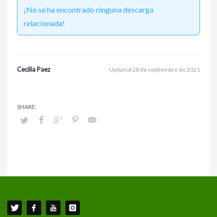
¡No se ha encontrado ninguna descarga
relacionada!
Cecilia Paez
Updated 28 de septiembre de 2021