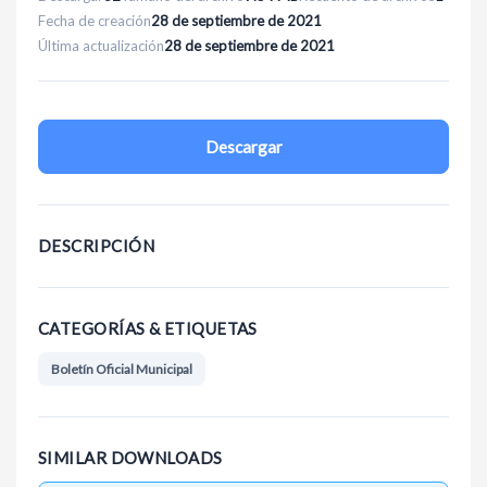
Fecha de creación
28 de septiembre de 2021
Última actualización
28 de septiembre de 2021
Descargar
DESCRIPCIÓN
CATEGORÍAS & ETIQUETAS
Boletín Oficial Municipal
SIMILAR DOWNLOADS