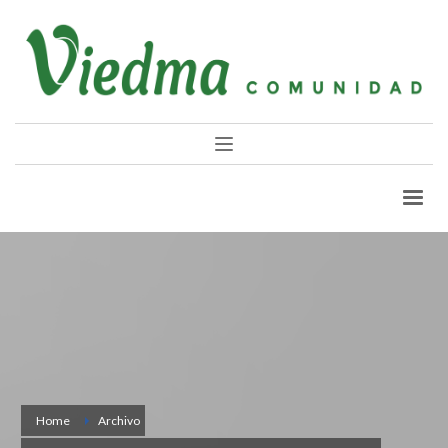
Home
Archivo