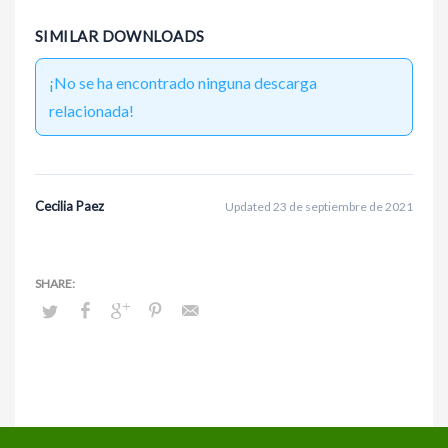
SIMILAR DOWNLOADS
¡No se ha encontrado ninguna descarga
relacionada!
Cecilia Paez
Updated 23 de septiembre de 2021