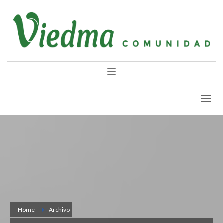
Home
Archivo