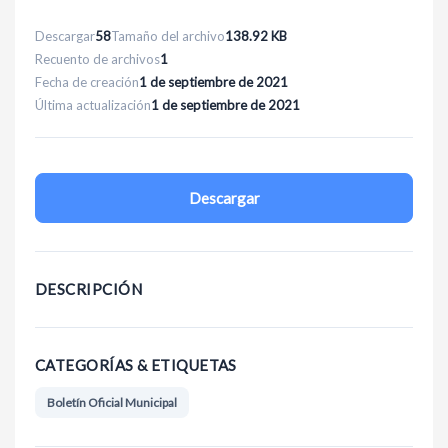
Descargar
58
Tamaño del archivo
138.92 KB
Recuento de archivos
1
Fecha de creación
1 de septiembre de 2021
Última actualización
1 de septiembre de 2021
Descargar
DESCRIPCIÓN
CATEGORÍAS & ETIQUETAS
Boletín Oficial Municipal