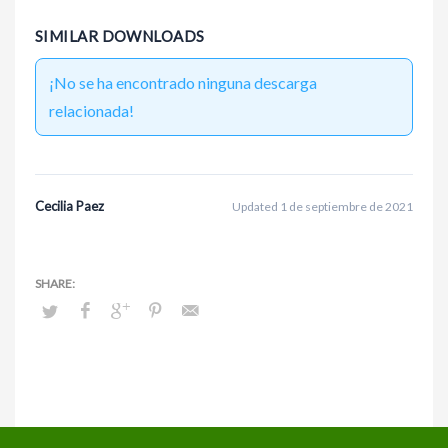
SIMILAR DOWNLOADS
¡No se ha encontrado ninguna descarga
relacionada!
Cecilia Paez
Updated 1 de septiembre de 2021