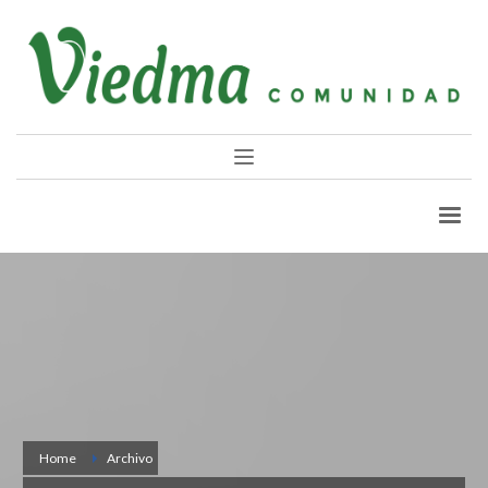
Home
Archivo