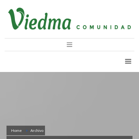
Home
Archivo