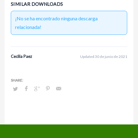
SIMILAR DOWNLOADS
¡No se ha encontrado ninguna descarga
relacionada!
Cecilia Paez
Updated 30 de junio de 2021