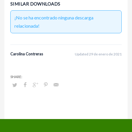
SIMILAR DOWNLOADS
¡No se ha encontrado ninguna descarga
relacionada!
Carolina Contreras
Updated 29 de enero de 2021