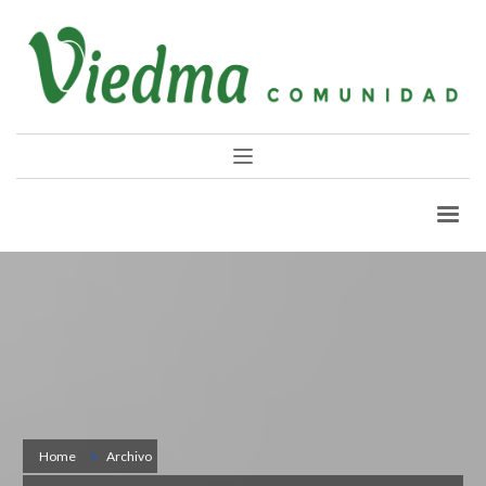
Home
Archivo