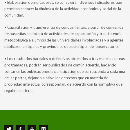
• Elaboración de indicadores: se construirán diversos indicadores que
permitan conocer la dinámica de la actividad económica y social de la
comunidad.
• Capacitación y transferencia de conocimientos: a partir de convenios
de pasantías se dotará de actividades de capacitación y transferencia
metodológica a alumnos de las universidades involucradas y a agentes
públicos municipales y provinciales que participen del observatorio.
• Los resultados parciales o definitivos obtenidos a través de las tareas
programadas, podrán ser publicados de común acuerdo, haciendo
contar en las publicaciones la participación que corresponda a cada una
de las partes, dejando a salvo los derechos que en materia de
propiedad intelectual correspondan, de acuerdo con la normativa que
regula la materia.