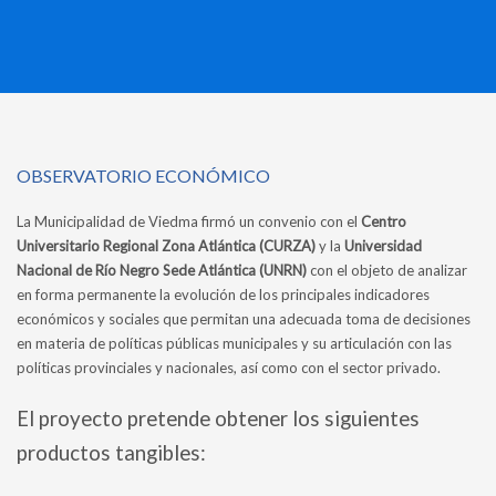
OBSERVATORIO ECONÓMICO
La Municipalidad de Viedma firmó un convenio con el
Centro
Universitario Regional Zona Atlántica (CURZA)
y la
Universidad
Nacional de Río Negro Sede Atlántica (UNRN)
con el objeto de analizar
en forma permanente la evolución de los principales indicadores
económicos y sociales que permitan una adecuada toma de decisiones
en materia de políticas públicas municipales y su articulación con las
políticas provinciales y nacionales, así como con el sector privado.
El proyecto pretende obtener los siguientes
productos tangibles: