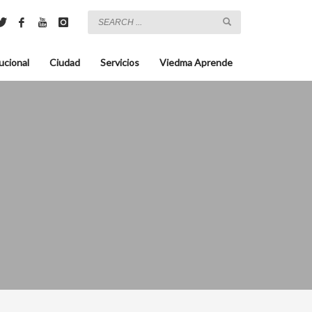
ucional
Ciudad
Servicios
Viedma Aprende