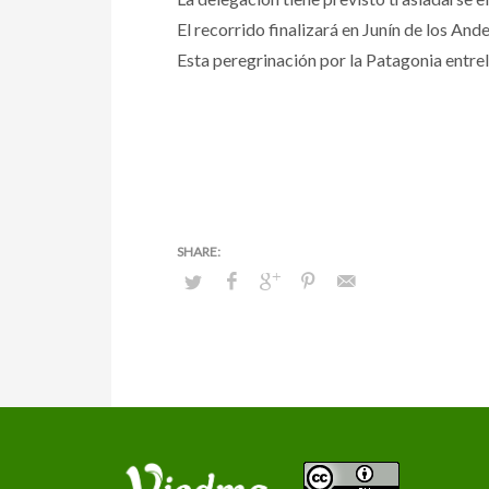
El recorrido finalizará en Junín de los An
Esta peregrinación por la Patagonia entrela