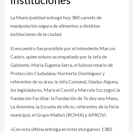
La Municipalidad entregó hoy 380 carnets de
manipulación segura de alimentos a distintas
instituciones de la ciudad.
El encuentro fue presidido por el Intendente Marcos
Castro, quien estuvo acompañado por la Jefa de
Gabinete, María Eugenia Serra, el Subsecretario de
Protección Ciudadana, Norberto Domínguez y
referentes de su área, la Jefa Comunal, Gladys Alguna,
los legisladores, Maricel Cevoli y Marcelo Szczygol, la
Fundación Facilitar, la Fundación de Te doy una Mano,
La Anomina, la Escuela de oficio, referentes de la Feria
municipal, el Grupo Malta’s (ROMA) y APROVI.
«Con esta última entrega en total otorgamos 1380