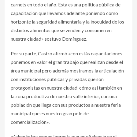
carnets en todo el año. Esta es una política pública de
capacitación que llevamos adelante poniendo como
horizonte la seguridad alimentaria y la inocuidad de los
distintos alimentos que se venden y consumen en
nuestra ciudad» sostuvo Domínguez.
Por su parte, Castro afirmó «con estás capacitaciones
ponemos en valor el gran trabajo que realizan desde el
área municipal pero además mostramos la articulación
con instituciones públicas y privadas que son
protagonistas en nuestra ciudad, cómo así también en
la zona productiva de nuestro valle inferior, con una
población que llega con sus productos a nuestra feria
municipal que es nuestro gran polo de
comercialización».
«Además buscamos lograr la mayor eficiencia en el