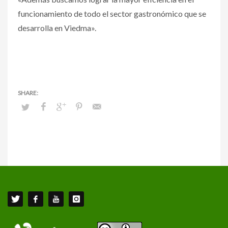
funcionamiento de todo el sector gastronómico que se
desarrolla en Viedma».