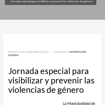
Jornada especial para visibilizar y prevenir las violencias de género
MARTES 25 DE NOVIEMBRE DE 2025
/
PUBLISHED IN
INFORMACIÓN
GENERAL
Jornada especial para
visibilizar y prevenir las
violencias de género
La Municipalidad de