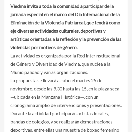
Viedma invita a toda la comunidad a participar de la
jornada especial en el marco del Día Internacional de la
Eliminación de la Violencia Patriarcal, que tendrá como
eje diversas actividades culturales, deportivas y
artísticas orientadas a la reflexión y la prevención de las
violencias por motivos de género.
La actividad es organizada por la Red Interinstitucional
de Género y Diversidad de Viedma, que nuclea a la
Municipalidad y varias organizaciones.
La propuesta se llevará a cabo el martes 25 de
noviembre, desde las 9.30 hasta las 15, en la plaza seca
—ubicada en la Manzana Histórica—, con un
cronograma amplio de intervenciones y presentaciones.
Durante la actividad participarán artistas locales,
bandas de colegios, y se realizarán demostraciones
deportivas, entre ellas una muestra de boxeo femenino