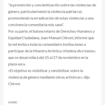
“la prevención y concientización sobre las violencias de
género, particularmente la violencia patriarcal,
promoviendo la erradicación de estas violencias y una
convivencia comunitaria más sana”.
Por su parte, el Subsecretario de Derechos Humanos y
Equidad Ciudadana, Juan Manuel Chironi, informó que
la red invita a toda la comunidad e instituciones a
participar de la Muestra Artística «Viedma dice basta»,
que se desarrollará del 25 al 27 de noviembre en la
plaza seca.
«El objetivo es visibilizar y sensibilizar sobre la
violencia de género mediante obras artísticas», dijo
Chironi.