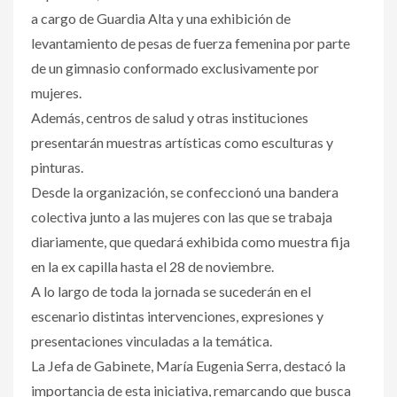
a cargo de Guardia Alta y una exhibición de
levantamiento de pesas de fuerza femenina por parte
de un gimnasio conformado exclusivamente por
mujeres.
Además, centros de salud y otras instituciones
presentarán muestras artísticas como esculturas y
pinturas.
Desde la organización, se confeccionó una bandera
colectiva junto a las mujeres con las que se trabaja
diariamente, que quedará exhibida como muestra fija
en la ex capilla hasta el 28 de noviembre.
A lo largo de toda la jornada se sucederán en el
escenario distintas intervenciones, expresiones y
presentaciones vinculadas a la temática.
La Jefa de Gabinete, María Eugenia Serra, destacó la
importancia de esta iniciativa, remarcando que busca