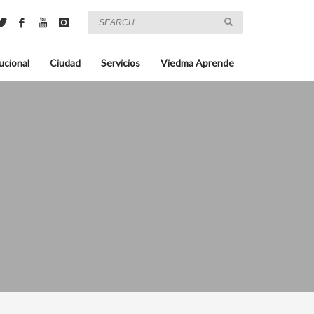
ucional
Ciudad
Servicios
Viedma Aprende