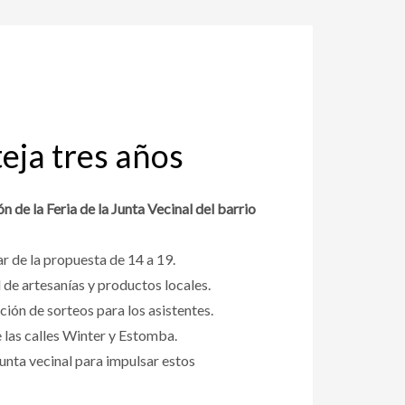
teja tres años
 de la Feria de la Junta Vecinal del barrio
r de la propuesta de 14 a 19.
de artesanías y productos locales.
ción de sorteos para los asistentes.
e las calles Winter y Estomba.
unta vecinal para impulsar estos