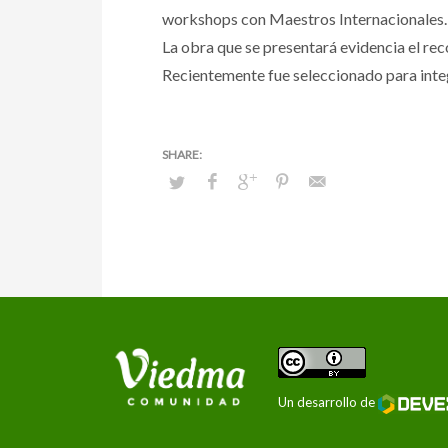
workshops con Maestros Internacionales.
La obra que se presentará evidencia el re
Recientemente fue seleccionado para integr
Un desarrollo de