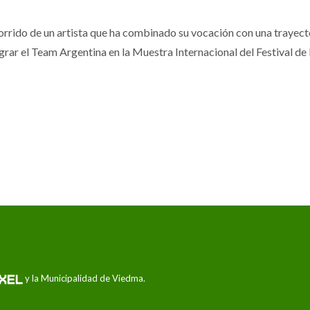
corrido de un artista que ha combinado su vocación con una trayect
ar el Team Argentina en la Muestra Internacional del Festival de la
y la Municipalidad de Viedma.