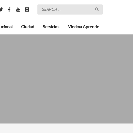
ucional
Ciudad
Servicios
Viedma Aprende