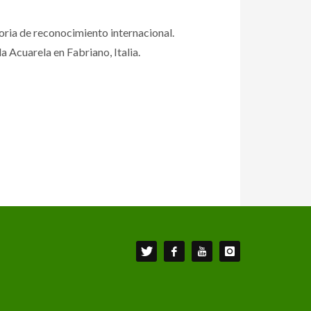
oria de reconocimiento internacional.
 Acuarela en Fabriano, Italia.