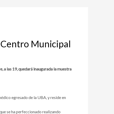
l Centro Municipal
, a las 19, quedará inaugurada la muestra
médico egresado de la UBA, y reside en
a que se ha perfeccionado realizando