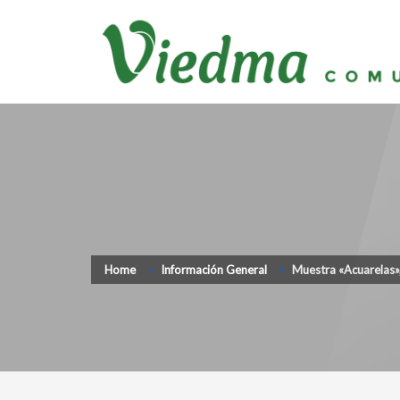
Home
Información General
Muestra «Acuarelas»,