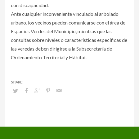
con discapacidad.
Ante cualquier inconveniente vinculado al arbolado
urbano, los vecinos pueden comunicarse con el área de
Espacios Verdes del Municipio, mientras que las
consultas sobre niveles o características específicas de
las veredas deben dirigirse a la Subsecretaría de
Ordenamiento Territorial y Hábitat.