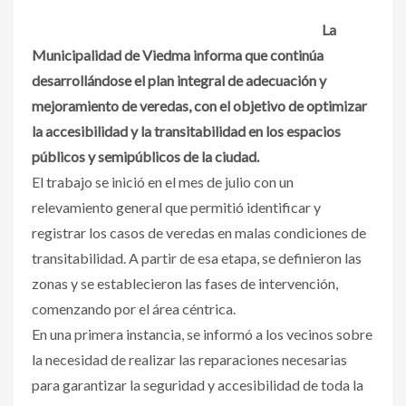
La
Municipalidad de Viedma informa que continúa
desarrollándose el plan integral de adecuación y
mejoramiento de veredas, con el objetivo de optimizar
la accesibilidad y la transitabilidad en los espacios
públicos y semipúblicos de la ciudad.
El trabajo se inició en el mes de julio con un
relevamiento general que permitió identificar y
registrar los casos de veredas en malas condiciones de
transitabilidad. A partir de esa etapa, se definieron las
zonas y se establecieron las fases de intervención,
comenzando por el área céntrica.
En una primera instancia, se informó a los vecinos sobre
la necesidad de realizar las reparaciones necesarias
para garantizar la seguridad y accesibilidad de toda la