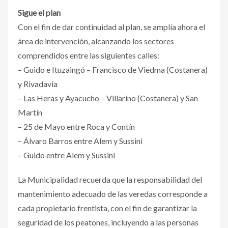
Sigue el plan
Con el fin de dar continuidad al plan, se amplía ahora el
área de intervención, alcanzando los sectores
comprendidos entre las siguientes calles:
– Guido e Ituzaingó – Francisco de Viedma (Costanera)
y Rivadavia
– Las Heras y Ayacucho – Villarino (Costanera) y San
Martín
– 25 de Mayo entre Roca y Contín
– Álvaro Barros entre Alem y Sussini
– Guido entre Alem y Sussini
La Municipalidad recuerda que la responsabilidad del
mantenimiento adecuado de las veredas corresponde a
cada propietario frentista, con el fin de garantizar la
seguridad de los peatones, incluyendo a las personas