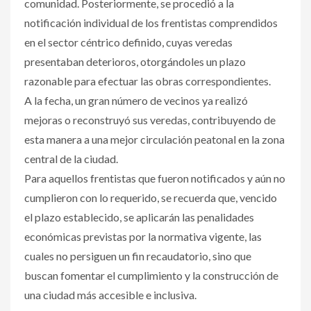
comunidad. Posteriormente, se procedió a la
notificación individual de los frentistas comprendidos
en el sector céntrico definido, cuyas veredas
presentaban deterioros, otorgándoles un plazo
razonable para efectuar las obras correspondientes.
A la fecha, un gran número de vecinos ya realizó
mejoras o reconstruyó sus veredas, contribuyendo de
esta manera a una mejor circulación peatonal en la zona
central de la ciudad.
Para aquellos frentistas que fueron notificados y aún no
cumplieron con lo requerido, se recuerda que, vencido
el plazo establecido, se aplicarán las penalidades
económicas previstas por la normativa vigente, las
cuales no persiguen un fin recaudatorio, sino que
buscan fomentar el cumplimiento y la construcción de
una ciudad más accesible e inclusiva.