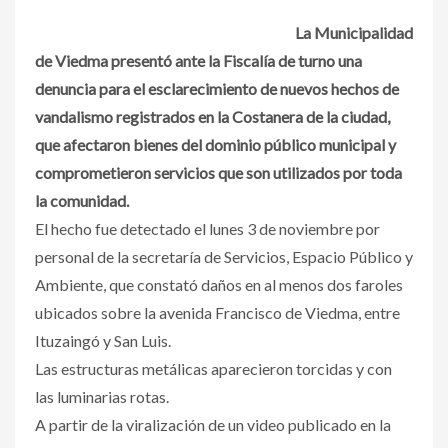
La Municipalidad
de Viedma presentó ante la Fiscalía de turno una
denuncia para el esclarecimiento de nuevos hechos de
vandalismo registrados en la Costanera de la ciudad,
que afectaron bienes del dominio público municipal y
comprometieron servicios que son utilizados por toda
la comunidad.
El hecho fue detectado el lunes 3 de noviembre por
personal de la secretaría de Servicios, Espacio Público y
Ambiente, que constató daños en al menos dos faroles
ubicados sobre la avenida Francisco de Viedma, entre
Ituzaingó y San Luis.
Las estructuras metálicas aparecieron torcidas y con
las luminarias rotas.
A partir de la viralización de un video publicado en la