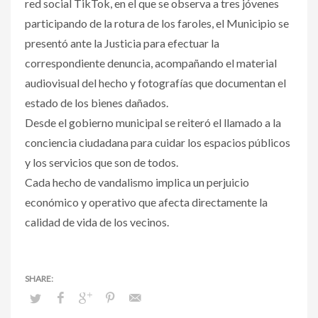
red social TikTok, en el que se observa a tres jóvenes
participando de la rotura de los faroles, el Municipio se
presentó ante la Justicia para efectuar la
correspondiente denuncia, acompañando el material
audiovisual del hecho y fotografías que documentan el
estado de los bienes dañados.
Desde el gobierno municipal se reiteró el llamado a la
conciencia ciudadana para cuidar los espacios públicos
y los servicios que son de todos.
Cada hecho de vandalismo implica un perjuicio
económico y operativo que afecta directamente la
calidad de vida de los vecinos.