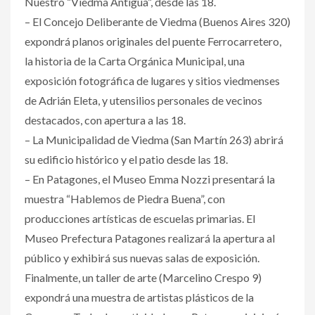
Nuestro “Viedma Antigua”, desde las 18.
– El Concejo Deliberante de Viedma (Buenos Aires 320)
expondrá planos originales del puente Ferrocarretero,
la historia de la Carta Orgánica Municipal, una
exposición fotográfica de lugares y sitios viedmenses
de Adrián Eleta, y utensilios personales de vecinos
destacados, con apertura a las 18.
– La Municipalidad de Viedma (San Martín 263) abrirá
su edificio histórico y el patio desde las 18.
– En Patagones, el Museo Emma Nozzi presentará la
muestra “Hablemos de Piedra Buena”, con
producciones artísticas de escuelas primarias. El
Museo Prefectura Patagones realizará la apertura al
público y exhibirá sus nuevas salas de exposición.
Finalmente, un taller de arte (Marcelino Crespo 9)
expondrá una muestra de artistas plásticos de la