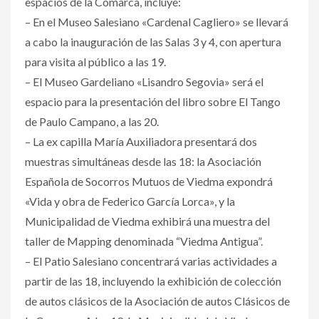
espacios de la Comarca, incluye:
– En el Museo Salesiano «Cardenal Cagliero» se llevará
a cabo la inauguración de las Salas 3 y 4, con apertura
para visita al público a las 19.
– El Museo Gardeliano «Lisandro Segovia» será el
espacio para la presentación del libro sobre El Tango
de Paulo Campano, a las 20.
– La ex capilla María Auxiliadora presentará dos
muestras simultáneas desde las 18: la Asociación
Española de Socorros Mutuos de Viedma expondrá
«Vida y obra de Federico García Lorca», y la
Municipalidad de Viedma exhibirá una muestra del
taller de Mapping denominada “Viedma Antigua”.
– El Patio Salesiano concentrará varias actividades a
partir de las 18, incluyendo la exhibición de colección
de autos clásicos de la Asociación de autos Clásicos de