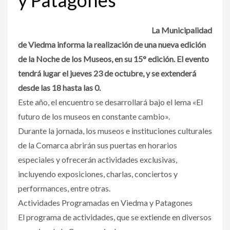
La Municipalidad
de Viedma informa la realización de una nueva edición
de la Noche de los Museos, en su 15° edición.
El evento
tendrá lugar el jueves 23 de octubre, y se extenderá
desde las 18 hasta las 0.
Este año, el encuentro se desarrollará bajo el lema «El
futuro de los museos en constante cambio».
Durante la jornada, los museos e instituciones culturales
de la Comarca abrirán sus puertas en horarios
especiales y ofrecerán actividades exclusivas,
incluyendo exposiciones, charlas, conciertos y
performances, entre otras.
Actividades Programadas en Viedma y Patagones
El programa de actividades, que se extiende en diversos