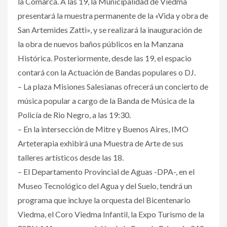
la Comarca. A las 19, la Municipalidad de Viedma
presentará la muestra permanente de la «Vida y obra de
San Artemides Zatti», y se realizará la inauguración de
la obra de nuevos baños públicos en la Manzana
Histórica. Posteriormente, desde las 19, el espacio
contará con la Actuación de Bandas populares o DJ.
– La plaza Misiones Salesianas ofrecerá un concierto de
música popular a cargo de la Banda de Música de la
Policía de Rio Negro, a las 19:30.
– En la intersección de Mitre y Buenos Aires, IMO
Arteterapia exhibirá una Muestra de Arte de sus
talleres artísticos desde las 18.
– El Departamento Provincial de Aguas -DPA-, en el
Museo Tecnológico del Agua y del Suelo, tendrá un
programa que incluye la orquesta del Bicentenario
Viedma, el Coro Viedma Infantil, la Expo Turismo de la