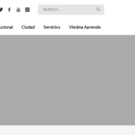
ucional
Ciudad
Servicios
Viedma Aprende