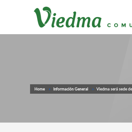
Home
Información General
Viedma será sede de 