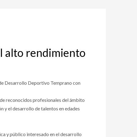
l alto rendimiento
s de Desarrollo Deportivo Temprano con
n de reconocidos profesionales del ámbito
 y el desarrollo de talentos en edades
ica y público interesado en el desarrollo