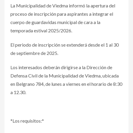
La Municipalidad de Viedma informó la apertura del
proceso de inscripción para aspirantes a integrar el
cuerpo de guardavidas municipal de cara a la
temporada estival 2025/2026.
El periodo de inscripción se extenderá desde el 1 al 30
de septiembre de 2025.
Los interesados deberán dirigirse a la Dirección de
Defensa Civil de la Municipalidad de Viedma, ubicada
en Belgrano 784, de lunes a viernes en el horario de 8:30
a 12.30.
*Los requisitos:*