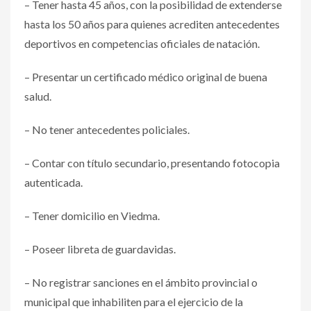
– Tener hasta 45 años, con la posibilidad de extenderse
hasta los 50 años para quienes acrediten antecedentes
deportivos en competencias oficiales de natación.
– Presentar un certificado médico original de buena
salud.
– No tener antecedentes policiales.
– Contar con título secundario, presentando fotocopia
autenticada.
– Tener domicilio en Viedma.
– Poseer libreta de guardavidas.
– No registrar sanciones en el ámbito provincial o
municipal que inhabiliten para el ejercicio de la