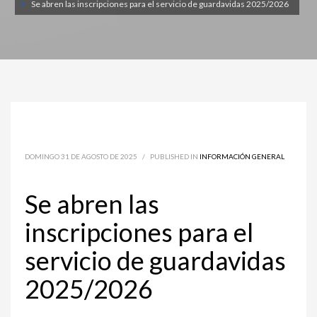
Se abren las inscripciones para el servicio de guardavidas 2025/2026
DOMINGO 31 DE AGOSTO DE 2025
/
PUBLISHED IN
INFORMACIÓN GENERAL
Se abren las
inscripciones para el
servicio de guardavidas
2025/2026