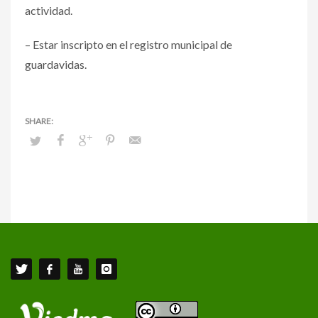
actividad.
– Estar inscripto en el registro municipal de
guardavidas.