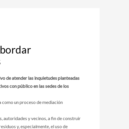
abordar
s
vo de atender las inquietudes planteadas
ivos con público en las sedes de los
lla como un proceso de mediación
, autoridades y vecinos, a fin de construir
esiduos y, especialmente, el uso de