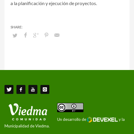
a la planificación y ejecución de proyectos.
Un desarrollo de
y la
Municipalidad de Viedma.