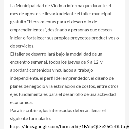
La Municipalidad de Viedma informa que durante el
mes de agosto se llevará adelante el taller municipal
gratuito “Herramientas para el desarrollo de
emprendimientos”, destinado a personas que deseen
iniciar o fortalecer sus propios proyectos productivos o
de servicios.
El taller se desarrollará bajo la modalidad de un
encuentro semanal, todos los jueves de 9 a 12, y
abordará contenidos vinculados al trabajo
independiente, el perfil del emprendedor, el diseño de
planes de negocio y la estimación de costos, entre otros
ejes fundamentales para el desarrollo de una actividad
económica.
Para inscribirse, los interesados deberán llenar el
siguiente formulario:
https://docs.google.com/forms/d/e/1FAIpQLSe26Ce