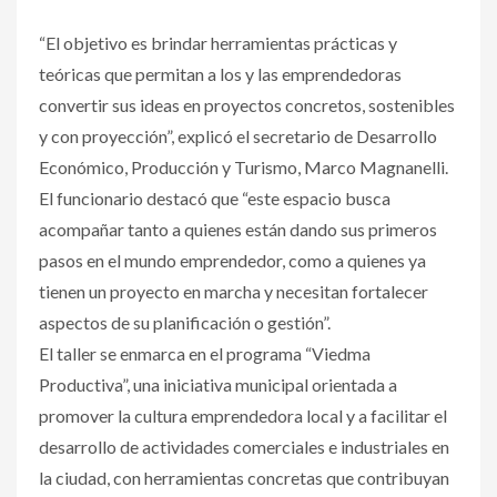
“El objetivo es brindar herramientas prácticas y
teóricas que permitan a los y las emprendedoras
convertir sus ideas en proyectos concretos, sostenibles
y con proyección”, explicó el secretario de Desarrollo
Económico, Producción y Turismo, Marco Magnanelli.
El funcionario destacó que “este espacio busca
acompañar tanto a quienes están dando sus primeros
pasos en el mundo emprendedor, como a quienes ya
tienen un proyecto en marcha y necesitan fortalecer
aspectos de su planificación o gestión”.
El taller se enmarca en el programa “Viedma
Productiva”, una iniciativa municipal orientada a
promover la cultura emprendedora local y a facilitar el
desarrollo de actividades comerciales e industriales en
la ciudad, con herramientas concretas que contribuyan