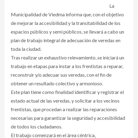
La
Municipalidad de Viedma informa que, con el objetivo
de mejorar la accesibilidad y la transitabilidad de los
espacios públicos y semi públicos, se llevará a cabo un
plan de trabajo integral de adecuación de veredas en
toda la ciudad.
Tras realizar un exhaustivo relevamiento, se iniciará un
trabajo en etapas para instar a los frentistas a reparar,
reconstruir y/o adecuar sus veredas, con el fin de
obtener un resultado colectivo y armonioso.
Este plan tiene como finalidad identificar y registrar el
estado actual de las veredas, y solicitar a los vecinos
frentistas, que procedan a realizar las reparaciones
necesarias para garantizar la seguridad y accesibilidad
de todos los ciudadanos.
El trabajo comenzará en el área céntrica,