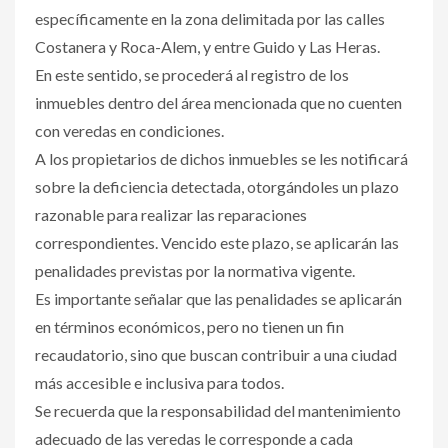
específicamente en la zona delimitada por las calles
Costanera y Roca-Alem, y entre Guido y Las Heras.
En este sentido, se procederá al registro de los
inmuebles dentro del área mencionada que no cuenten
con veredas en condiciones.
A los propietarios de dichos inmuebles se les notificará
sobre la deficiencia detectada, otorgándoles un plazo
razonable para realizar las reparaciones
correspondientes. Vencido este plazo, se aplicarán las
penalidades previstas por la normativa vigente.
Es importante señalar que las penalidades se aplicarán
en términos económicos, pero no tienen un fin
recaudatorio, sino que buscan contribuir a una ciudad
más accesible e inclusiva para todos.
Se recuerda que la responsabilidad del mantenimiento
adecuado de las veredas le corresponde a cada