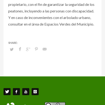
propietario, con el fin de garantizar la seguridad de los
peatones, incluyendo a las personas con discapacidad.
Y en caso de inconvenientes con el arbolado urbano,
consultar en el área de Espacios Verdes del Municipio.