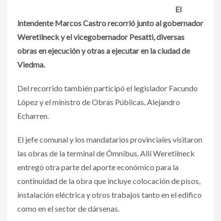
El
intendente Marcos Castro recorrió junto al gobernador
Weretilneck y el vicegobernador Pesatti, diversas
obras en ejecución y otras a ejecutar en la ciudad de
Viedma.
Del recorrido también participó el legislador Facundo
López y el ministro de Obras Públicas, Alejandro
Echarren.
El jefe comunal y los mandatarios provinciales visitaron
las obras de la terminal de Ómnibus. Allí Weretilneck
entregó otra parte del aporte económico para la
continuidad de la obra que incluye colocación de pisos,
instalación eléctrica y otros trabajos tanto en el edifico
como en el sector de dársenas.