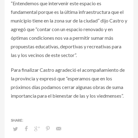
“Entendemos que intervenir este espacio es
fundamental porque es la última infraestructura que el
municipio tiene en la zona sur de la ciudad” dijo Castro y
agregó que “contar con un espacio renovado y en
óptimas condiciones nos va a permitir sumar más
propuestas educativas, deportivas y recreativas para
las y los vecinos de este sector”.
Para finalizar Castro agradeció el acompañamiento de
la provincia y expresó que “esperamos que en los
próximos días podamos cerrar algunas obras de suma
importancia para el bienestar de las y los viedmenses”.