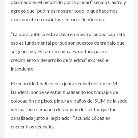
plasmado en el recorrido por la ciudad” señaló Castro y
agregó que “pudimos mostrar todo lo que hacemos
diariamente en distintos sectores de Viedma”.
“La obra pública está activa en nuestra ciudad capital y
eso es fundamental porque son puestos de trabajo que
se generan y es también infraestructura para el
crecimiento y desarrollo de Viedma” expresó el
intendente.
El recorrido finalizó en la junta vecinal del barrio Mi
Bandera, donde se están finalizando los trabajos de
colocación de pisos, pintura y baños del SUM de la sede
vecinal, una demanda de vecinos del sector que fue
canalizada junto al legislador Facundo López en
encuentros vecinales.