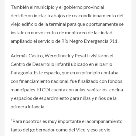
También el municipio y el gobierno provincial
decidieron iniciar trabajos de reacondicionamiento del
viejo edificio de la terminal para que oportunamente se
instale un nuevo centro de monitoreo de la ciudad,
ampliando el servicio de Río Negro Emergencia 911.
Además Castro, Weretilneck y Pesatti visitaron el
Centro de Desarrollo Infantil ubicado en el barrio
Patagonia. Este espacio, que en un principio contaba
con financiamiento nacional, fue finalizado con fondos
municipales. El CDI cuenta con aulas, sanitarios, cocina
y espacios de esparcimiento para niñas y niños de la
primera infancia.
“Para nosotros es muy importante el acompañamiento
tanto del gobernador como del Vice, y eso se vio