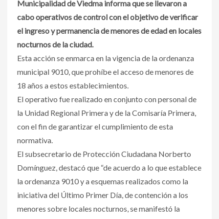
Municipalidad de Viedma informa que se llevaron a
cabo operativos de control con el objetivo de verificar
el ingreso y permanencia de menores de edad en locales
nocturnos de la ciudad.
Esta acción se enmarca en la vigencia de la ordenanza
municipal 9010, que prohíbe el acceso de menores de
18 años a estos establecimientos.
El operativo fue realizado en conjunto con personal de
la Unidad Regional Primera y de la Comisaría Primera,
con el fin de garantizar el cumplimiento de esta
normativa.
El subsecretario de Protección Ciudadana Norberto
Domínguez, destacó que “de acuerdo a lo que establece
la ordenanza 9010 y a esquemas realizados como la
iniciativa del Último Primer Día, de contención a los
menores sobre locales nocturnos, se manifestó la