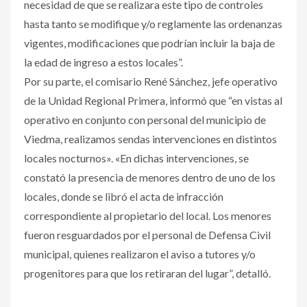
necesidad de que se realizara este tipo de controles
hasta tanto se modifique y/o reglamente las ordenanzas
vigentes, modificaciones que podrían incluir la baja de
la edad de ingreso a estos locales”.
Por su parte, el comisario René Sánchez, jefe operativo
de la Unidad Regional Primera, informó que “en vistas al
operativo en conjunto con personal del municipio de
Viedma, realizamos sendas intervenciones en distintos
locales nocturnos». «En dichas intervenciones, se
constató la presencia de menores dentro de uno de los
locales, donde se libró el acta de infracción
correspondiente al propietario del local. Los menores
fueron resguardados por el personal de Defensa Civil
municipal, quienes realizaron el aviso a tutores y/o
progenitores para que los retiraran del lugar”, detalló.