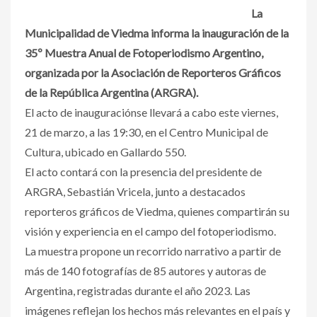
La
Municipalidad de Viedma informa la inauguración de la
35º Muestra Anual de Fotoperiodismo Argentino,
organizada por la Asociación de Reporteros Gráficos
de la República Argentina (ARGRA).
El acto de inauguraciónse llevará a cabo este viernes,
21 de marzo, a las 19:30, en el Centro Municipal de
Cultura, ubicado en Gallardo 550.
El acto contará con la presencia del presidente de
ARGRA, Sebastián Vricela, junto a destacados
reporteros gráficos de Viedma, quienes compartirán su
visión y experiencia en el campo del fotoperiodismo.
La muestra propone un recorrido narrativo a partir de
más de 140 fotografías de 85 autores y autoras de
Argentina, registradas durante el año 2023. Las
imágenes reflejan los hechos más relevantes en el país y