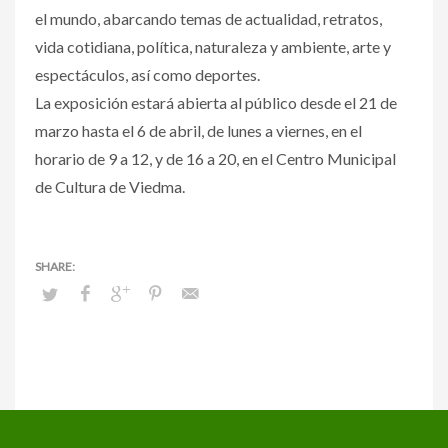
el mundo, abarcando temas de actualidad, retratos,
vida cotidiana, política, naturaleza y ambiente, arte y
espectáculos, así como deportes.
La exposición estará abierta al público desde el 21 de
marzo hasta el 6 de abril, de lunes a viernes, en el
horario de 9 a 12, y de 16 a 20, en el Centro Municipal
de Cultura de Viedma.