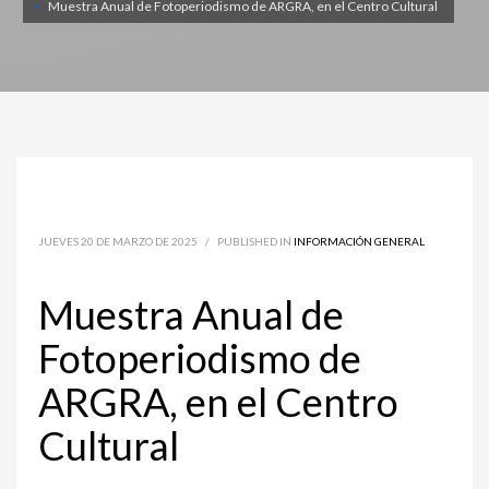
Muestra Anual de Fotoperiodismo de ARGRA, en el Centro Cultural
JUEVES 20 DE MARZO DE 2025
/
PUBLISHED IN
INFORMACIÓN GENERAL
Muestra Anual de
Fotoperiodismo de
ARGRA, en el Centro
Cultural