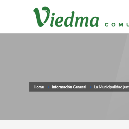
Home
Información General
La Municipalidad junt