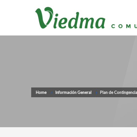
Home
Información General
Plan de Contingencia