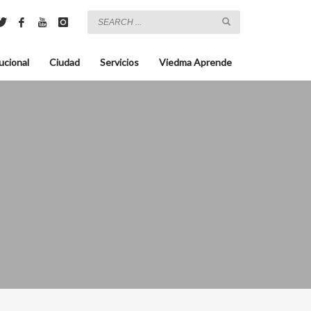
ucional
Ciudad
Servicios
Viedma Aprende