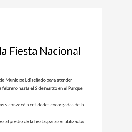
a Fiesta Nacional
ia Municipal, diseñado para atender
e febrero hasta el 2 de marzo en el Parque
reas y convocó a entidades encargadas de la
al predio de la fiesta, para ser utilizados