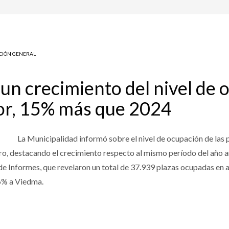
CIÓN GENERAL
un crecimiento del nivel de 
or, 15% más que 2024
La Municipalidad informó sobre el nivel de ocupación de las 
o, destacando el crecimiento respecto al mismo período del año an
 de Informes, que revelaron un total de 37.939 plazas ocupadas en 
36% a Viedma.