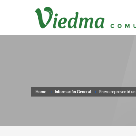
Home
Información General
Enero representó un