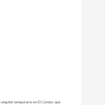
 alquiler temporario en El Cóndor, que