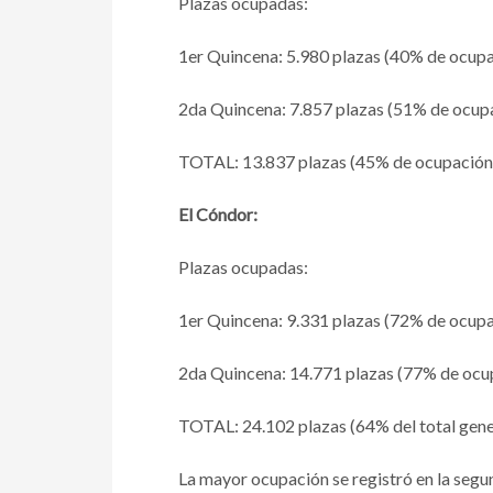
Plazas ocupadas:
1er Quincena: 5.980 plazas (40% de ocup
2da Quincena: 7.857 plazas (51% de ocup
TOTAL: 13.837 plazas (45% de ocupación
El Cóndor:
Plazas ocupadas:
1er Quincena: 9.331 plazas (72% de ocup
2da Quincena: 14.771 plazas (77% de ocu
TOTAL: 24.102 plazas (64% del total gene
La mayor ocupación se registró en la segu