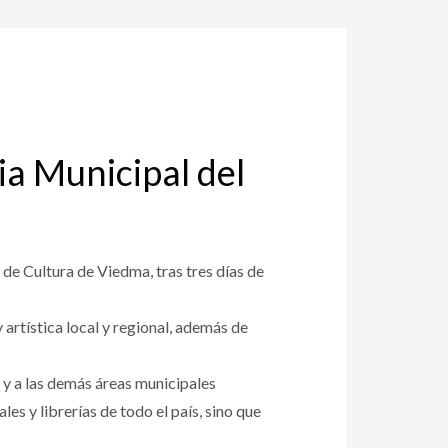
ia Municipal del
de Cultura de Viedma, tras tres días de
 artística local y regional, además de
 y a las demás áreas municipales
les y librerías de todo el país, sino que