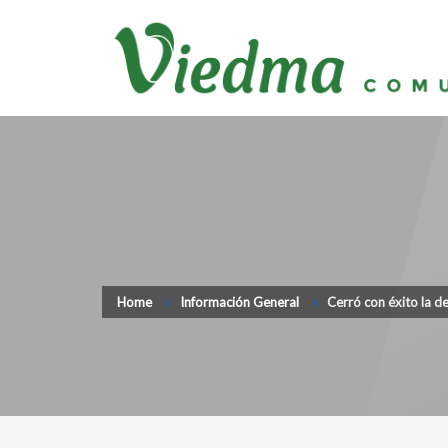
Home
Información General
Cerró con éxito la d