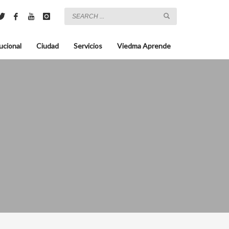
ucional
Ciudad
Servicios
Viedma Aprende