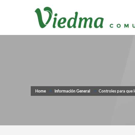
Home
Información General
Controles para que 