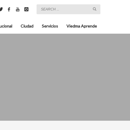
ucional
Ciudad
Servicios
Viedma Aprende