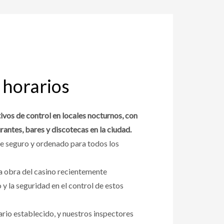
 horarios
vos de control en locales nocturnos, con
rantes, bares y discotecas en la ciudad.
te seguro y ordenado para todos los
a obra del casino recientemente
y la seguridad en el control de estos
rio establecido, y nuestros inspectores