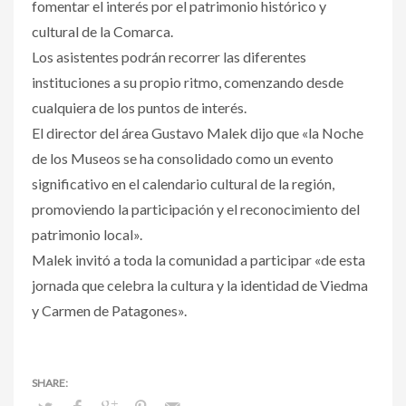
fomentar el interés por el patrimonio histórico y
cultural de la Comarca.
Los asistentes podrán recorrer las diferentes
instituciones a su propio ritmo, comenzando desde
cualquiera de los puntos de interés.
El director del área Gustavo Malek dijo que «la Noche
de los Museos se ha consolidado como un evento
significativo en el calendario cultural de la región,
promoviendo la participación y el reconocimiento del
patrimonio local».
Malek invitó a toda la comunidad a participar «de esta
jornada que celebra la cultura y la identidad de Viedma
y Carmen de Patagones».