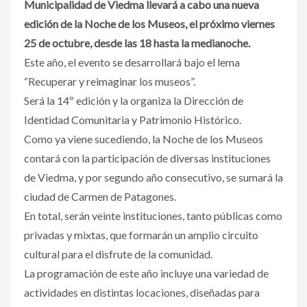
Municipalidad de Viedma llevará a cabo una nueva
edición de la Noche de los Museos, el próximo viernes
25 de octubre, desde las 18 hasta la medianoche.
Este año, el evento se desarrollará bajo el lema
“Recuperar y reimaginar los museos”.
Será la 14º edición y la organiza la Dirección de
Identidad Comunitaria y Patrimonio Histórico.
Como ya viene sucediendo, la Noche de los Museos
contará con la participación de diversas instituciones
de Viedma, y por segundo año consecutivo, se sumará la
ciudad de Carmen de Patagones.
En total, serán veinte instituciones, tanto públicas como
privadas y mixtas, que formarán un amplio circuito
cultural para el disfrute de la comunidad.
La programación de este año incluye una variedad de
actividades en distintas locaciones, diseñadas para