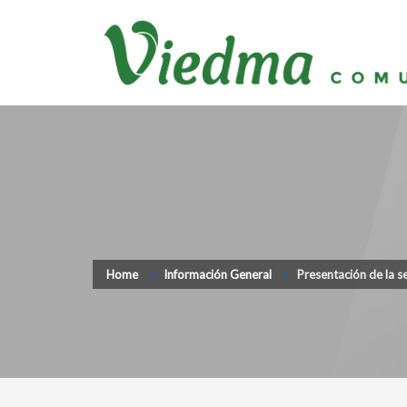
Home
Información General
Presentación de la s