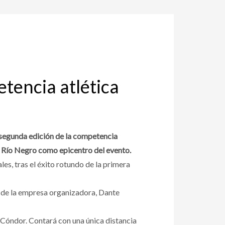
tencia atlética
 segunda edición de la competencia
ro Río Negro como epicentro del evento.
es, tras el éxito rotundo de la primera
s de la empresa organizadora, Dante
 Cóndor. Contará con una única distancia