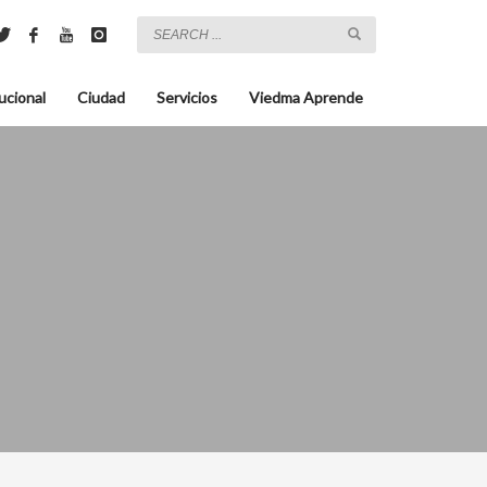
ucional
Ciudad
Servicios
Viedma Aprende