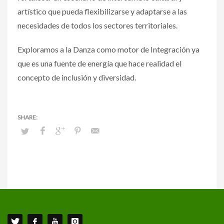
artístico que pueda flexibilizarse y adaptarse a las
necesidades de todos los sectores territoriales.
Exploramos a la Danza como motor de Integración ya
que es una fuente de energía que hace realidad el
concepto de inclusión y diversidad.