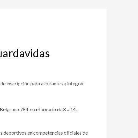
guardavidas
e inscripción para aspirantes a integrar
elgrano 784, en el horario de 8 a 14.
es deportivos en competencias oficiales de