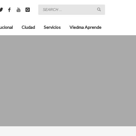
ucional
Ciudad
Servicios
Viedma Aprende