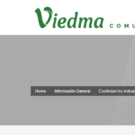
Home
Información General
Continúan los trabaj