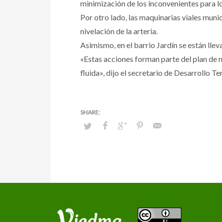
minimización de los inconvenientes para lo
Por otro lado, las maquinarias viales munic
nivelación de la arteria.
Asimismo, en el barrio Jardín se están lle
«Estas acciones forman parte del plan de 
fluida», dijo el secretario de Desarrollo T