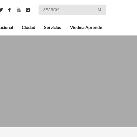
ucional
Ciudad
Servicios
Viedma Aprende