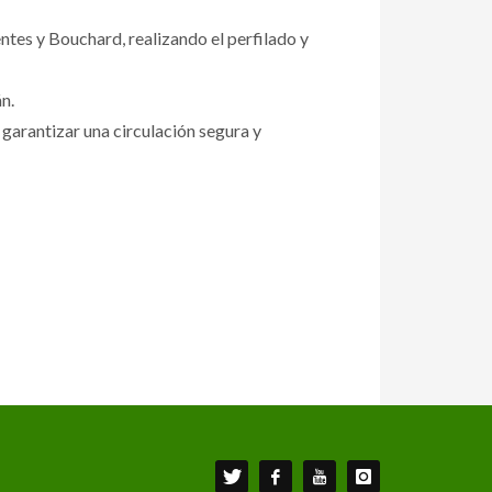
entes y Bouchard, realizando el perfilado y
n.
garantizar una circulación segura y