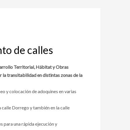
to de calles
rrollo Territorial, Hábitat y Obras
la transitabilidad en distintas zonas de la
eo y colocación de adoquines en varias
 calle Dorrego y también en la calle
s para una rápida ejecución y