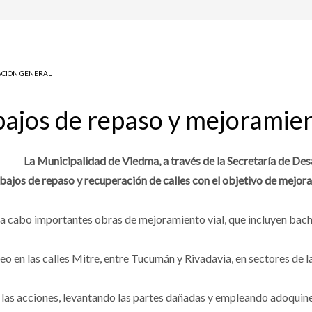
CIÓN GENERAL
bajos de repaso y mejoramien
La Municipalidad de Viedma, a través de la Secretaría de Desa
bajos de repaso y recuperación de calles con el objetivo de mejorar 
 a cabo importantes obras de mejoramiento vial, que incluyen bach
 en las calles Mitre, entre Tucumán y Rivadavia, en sectores de la
 las acciones, levantando las partes dañadas y empleando adoquine