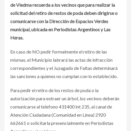
de Viedma recuerda a los vecinos que para realizar la
solicitud del retiro de restos de poda deben dirigirse o
comunicarse con la Dirección de Espacios Verdes
municipal, ubicada en Periodistas Argentinos y Las
Heras.
En caso de NO pedir formalmente el retiro de las
mismas, el Municipio labrará las actas de infracción
correspondientes y el Juzagado de Faltas determinará
las sanciones a quienes no cumplan con lo establecido.
Para pedir el retiro de los restos de poda o la
autorización para extraer un árbol, los vecinos deberán
comunicarse al telefono 431400 int 235, al canal de
Atención Ciudadana (Comunidad en Línea) 2920
662661 o solicitarla presencialmente en Periodistas