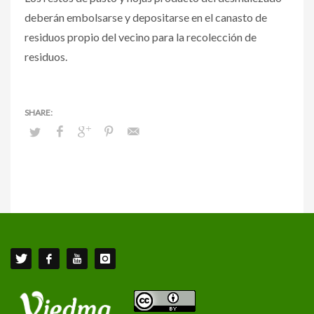
deberán embolsarse y depositarse en el canasto de
residuos propio del vecino para la recolección de
residuos.