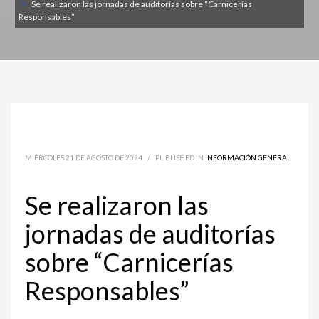
Se realizaron las jornadas de auditorías sobre “Carnicerías
Responsables”
MIÉRCOLES 21 DE AGOSTO DE 2024
/
PUBLISHED IN
INFORMACIÓN GENERAL
Se realizaron las
jornadas de auditorías
sobre “Carnicerías
Responsables”