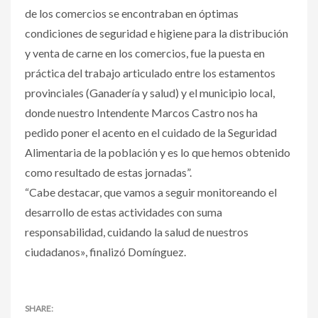
de los comercios se encontraban en óptimas
condiciones de seguridad e higiene para la distribución
y venta de carne en los comercios, fue la puesta en
práctica del trabajo articulado entre los estamentos
provinciales (Ganadería y salud) y el municipio local,
donde nuestro Intendente Marcos Castro nos ha
pedido poner el acento en el cuidado de la Seguridad
Alimentaria de la población y es lo que hemos obtenido
como resultado de estas jornadas”.
“Cabe destacar, que vamos a seguir monitoreando el
desarrollo de estas actividades con suma
responsabilidad, cuidando la salud de nuestros
ciudadanos», finalizó Domínguez.