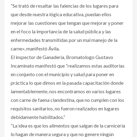
“Se trató de resaltar las falencias de los lugares para
que desde nuestra lógica educativa, puedan ellos
mejorar las cuestiones que tengan que mejorar y poner
en el foco la importancia de la salud pública y las
enfermedades transmitidas por un mal manejo de la
carne», manifestó Ávila.
El inspector de Ganadería, Bromatologo Gustavo
Incaminato manifestó que “realizamos estas auditorías
en conjunto con el municipio y salud para poner en
práctica lo que dimos en la pasada capacitación donde
lamentablemente, nos encontramos en varios lugares
con carne de faena clandestina, que no cumplen con los
requisitos sanitarios, no fueron realizados en lugares
debidamente habilitados.”
“La idea es que los alimentos que salgan de la carnicería
lo hagan de manera segura y que no genere ningún