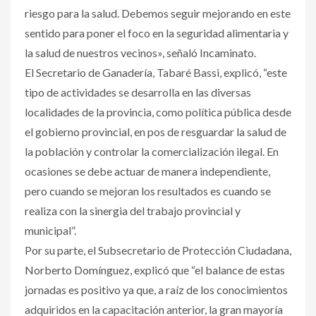
riesgo para la salud. Debemos seguir mejorando en este
sentido para poner el foco en la seguridad alimentaria y
la salud de nuestros vecinos», señaló Incaminato.
El Secretario de Ganadería, Tabaré Bassi, explicó, “este
tipo de actividades se desarrolla en las diversas
localidades de la provincia, como política pública desde
el gobierno provincial, en pos de resguardar la salud de
la población y controlar la comercialización ilegal. En
ocasiones se debe actuar de manera independiente,
pero cuando se mejoran los resultados es cuando se
realiza con la sinergia del trabajo provincial y
municipal”.
Por su parte, el Subsecretario de Protección Ciudadana,
Norberto Domínguez, explicó que “el balance de estas
jornadas es positivo ya que, a raíz de los conocimientos
adquiridos en la capacitación anterior, la gran mayoría