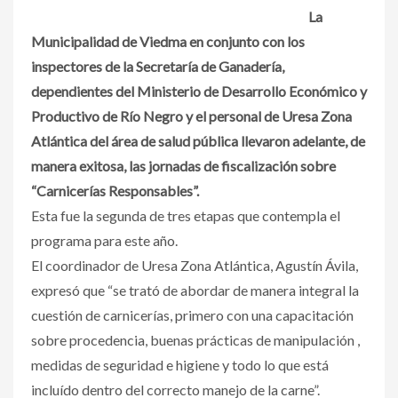
La
Municipalidad de Viedma en conjunto con los
inspectores de la Secretaría de Ganadería,
dependientes del Ministerio de Desarrollo Económico y
Productivo de Río Negro y el personal de Uresa Zona
Atlántica del área de salud pública llevaron adelante, de
manera exitosa, las jornadas de fiscalización sobre
“Carnicerías Responsables”.
Esta fue la segunda de tres etapas que contempla el
programa para este año.
El coordinador de Uresa Zona Atlántica, Agustín Ávila,
expresó que “se trató de abordar de manera integral la
cuestión de carnicerías, primero con una capacitación
sobre procedencia, buenas prácticas de manipulación ,
medidas de seguridad e higiene y todo lo que está
incluído dentro del correcto manejo de la carne”.