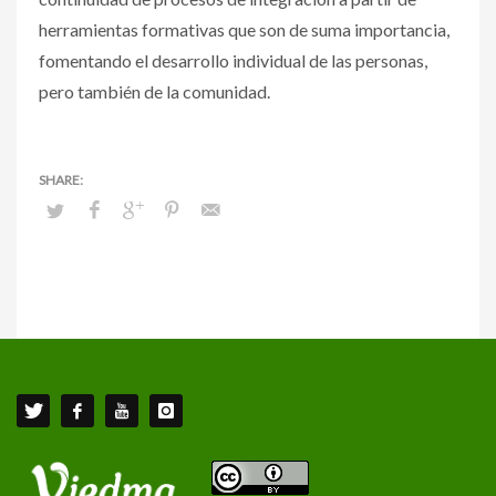
herramientas formativas que son de suma importancia,
fomentando el desarrollo individual de las personas,
pero también de la comunidad.