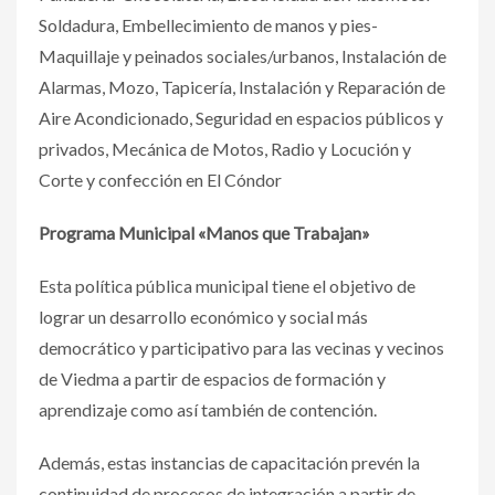
Soldadura, Embellecimiento de manos y pies-
Maquillaje y peinados sociales/urbanos, Instalación de
Alarmas, Mozo, Tapicería, Instalación y Reparación de
Aire Acondicionado, Seguridad en espacios públicos y
privados, Mecánica de Motos, Radio y Locución y
Corte y confección en El Cóndor
Programa Municipal «Manos que Trabajan»
Esta política pública municipal tiene el objetivo de
lograr un desarrollo económico y social más
democrático y participativo para las vecinas y vecinos
de Viedma a partir de espacios de formación y
aprendizaje como así también de contención.
Además, estas instancias de capacitación prevén la
continuidad de procesos de integración a partir de