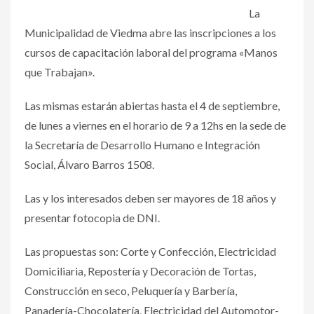
La
Municipalidad de Viedma abre las inscripciones a los
cursos de capacitación laboral del programa «Manos
que Trabajan».
Las mismas estarán abiertas hasta el 4 de septiembre,
de lunes a viernes en el horario de 9 a 12hs en la sede de
la Secretaría de Desarrollo Humano e Integración
Social, Álvaro Barros 1508.
Las y los interesados deben ser mayores de 18 años y
presentar fotocopia de DNI.
Las propuestas son: Corte y Confección, Electricidad
Domiciliaria, Repostería y Decoración de Tortas,
Construcción en seco, Peluquería y Barbería,
Panadería-Chocolatería, Electricidad del Automotor-