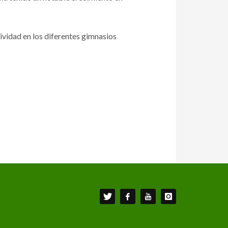
ividad en los diferentes gimnasios