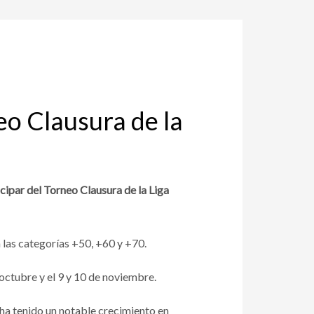
eo Clausura de la
cipar del Torneo Clausura de la Liga
las categorías +50, +60 y +70.
 octubre y el 9 y 10 de noviembre.
 ha tenido un notable crecimiento en