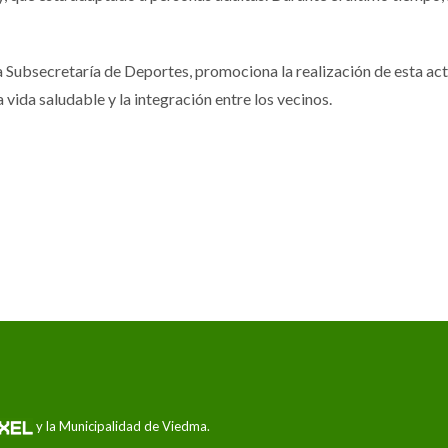
a Subsecretaría de Deportes, promociona la realización de esta act
 vida saludable y la integración entre los vecinos.
y la Municipalidad de Viedma.