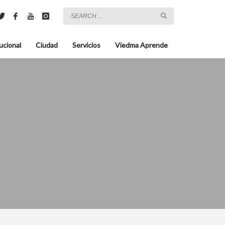
ucional
Ciudad
Servicios
Viedma Aprende