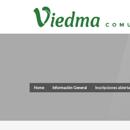
Home
Información General
Inscripciones abiert