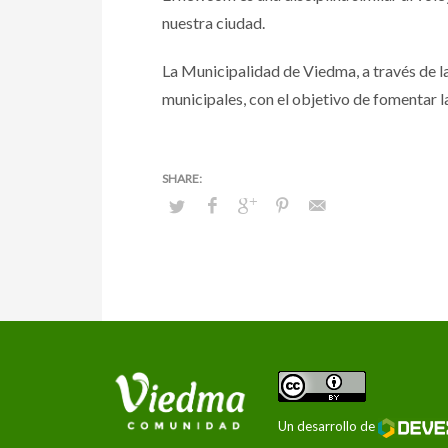
nuestra ciudad.
La Municipalidad de Viedma, a través de l
municipales, con el objetivo de fomentar la
Un desarrollo de