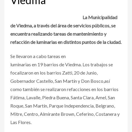
La Municipalidad
de Viedma, a través del área de servicios públicos, se
encuentra realizando tareas de mantenimiento y
refacción de luminarias en distintos puntos de la ciudad.
Se llevaron a cabo tareas en
luminarias en 19 barrios de Viedma. Los trabajos se
focalizaron en los barrios Zatti, 20 de Junio,
Gobernador Castello, San Martín y Don Bosco,así
como también se realizaron refacciones en los barrios
Fátima, Lavalle, Piedra Buena, Santa Clara, Amel, San
Roque, San Martín, Parque Independencia, Belgrano,
Mitre, Centro, Almirante Brown, Ceferino, Costanera y
Las Flores.