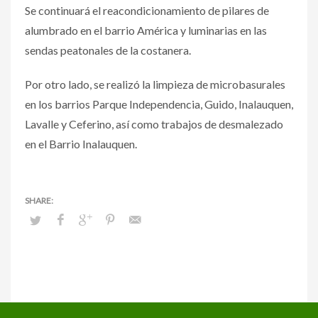
Se continuará el reacondicionamiento de pilares de
alumbrado en el barrio América y luminarias en las
sendas peatonales de la costanera.
Por otro lado, se realizó la limpieza de microbasurales
en los barrios Parque Independencia, Guido, Inalauquen,
Lavalle y Ceferino, así como trabajos de desmalezado
en el Barrio Inalauquen.