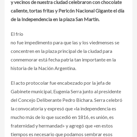
y vecinos de nuestra ciudad celebraron con chocolate
caliente, tortas fritas y Pericón Nacional Gigante el día
de la Independencia en la plaza San Martin.
El frío
no fue impedimento para que las y los viedmenses se
concentren en la plaza principal de la ciudad para
conmemorar está fecha patria tan importante en la
historia de la Nación Argentina.
El acto protocolar fue encabezado por la jefa de
Gabinete municipal, Eugenia Serra junto al presidente
del Concejo Deliberante Pedro Bichara. Serra celebró
la convocatoria y expresó que «la independencia es
mucho más de lo que sucedió en 1816, es unión, es
fraternidad y hermandad» y agregó que «en estos
tiempos es necesario que podamos sembrar esos