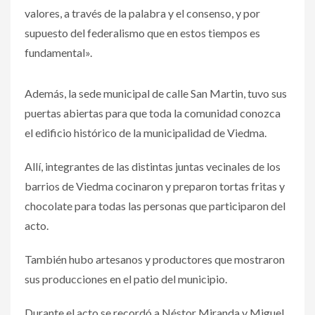
valores, a través de la palabra y el consenso, y por
supuesto del federalismo que en estos tiempos es
fundamental».
Además, la sede municipal de calle San Martin, tuvo sus
puertas abiertas para que toda la comunidad conozca
el edificio histórico de la municipalidad de Viedma.
Allí, integrantes de las distintas juntas vecinales de los
barrios de Viedma cocinaron y preparon tortas fritas y
chocolate para todas las personas que participaron del
acto.
También hubo artesanos y productores que mostraron
sus producciones en el patio del municipio.
Durante el acto se recordó a Néstor Miranda y Miguel