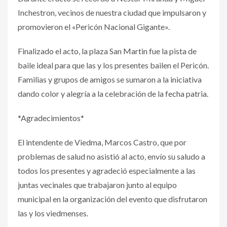
Inchestron, vecinos de nuestra ciudad que impulsaron y
promovieron el «Pericón Nacional Gigante».
Finalizado el acto, la plaza San Martin fue la pista de
baile ideal para que las y los presentes bailen el Pericón.
Familias y grupos de amigos se sumaron a la iniciativa
dando color y alegría a la celebración de la fecha patria.
*Agradecimientos*
El intendente de Viedma, Marcos Castro, que por
problemas de salud no asistió al acto, envío su saludo a
todos los presentes y agradeció especialmente a las
juntas vecinales que trabajaron junto al equipo
municipal en la organización del evento que disfrutaron
las y los viedmenses.