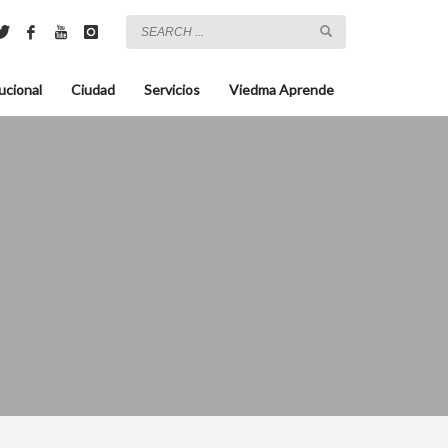
ucional
Ciudad
Servicios
Viedma Aprende